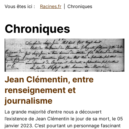
Vous êtes ici :
Racines.fr
Chroniques
Chroniques
Jean Clémentin, entre
renseignement et
journalisme
La grande majorité d’entre nous a découvert
l’existence de Jean Clémentin le jour de sa mort, le 05
janvier 2023. C’est pourtant un personnage fascinant