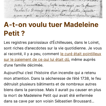
A-t-on voulu tuer Madeleine
Petit ?
Les registres paroissiaux d’Échilleuses, dans le Loiret,
sont riches d’anecdotes sur la vie quotidienne. Je vous
ai raconté, il y a peu, comment
le curé était pointilleux
sur le paiement de ce qui lui était dû
, même auprès
d’une famille décimée.
Aujourd’hui c’est l’histoire d’un incendie qui a retenu
mon attention. Dans la sécheresse de l’été 1738, le feu
détruisit plusieurs bâtiments et de nombreux autres
biens dans la paroisse. Mais il aurait pu causer en plus
la mort de Madeleine Petit qui avait été enfermée
dans sa cave par son voisin Sébastien Broussard...