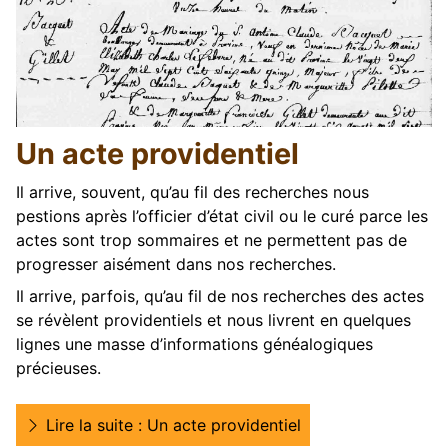
Un acte providentiel
Il arrive, souvent, qu’au fil des recherches nous
pestions après l’officier d’état civil ou le curé parce les
actes sont trop sommaires et ne permettent pas de
progresser aisément dans nos recherches.
Il arrive, parfois, qu’au fil de nos recherches des actes
se révèlent providentiels et nous livrent en quelques
lignes une masse d’informations généalogiques
précieuses.
Lire la suite : Un acte providentiel