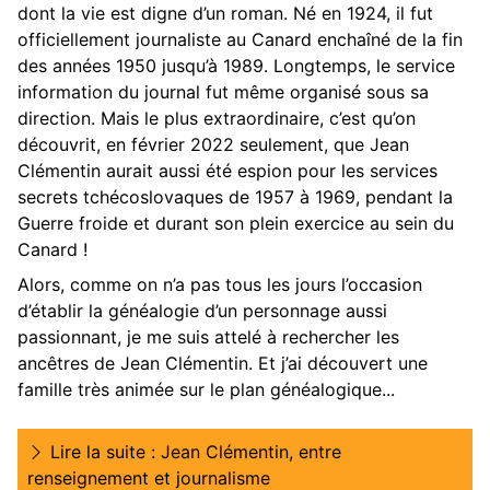
dont la vie est digne d’un roman. Né en 1924, il fut
officiellement journaliste au Canard enchaîné de la fin
des années 1950 jusqu’à 1989. Longtemps, le service
information du journal fut même organisé sous sa
direction. Mais le plus extraordinaire, c’est qu’on
découvrit, en février 2022 seulement, que Jean
Clémentin aurait aussi été espion pour les services
secrets tchécoslovaques de 1957 à 1969, pendant la
Guerre froide et durant son plein exercice au sein du
Canard !
Alors, comme on n’a pas tous les jours l’occasion
d’établir la généalogie d’un personnage aussi
passionnant, je me suis attelé à rechercher les
ancêtres de Jean Clémentin. Et j’ai découvert une
famille très animée sur le plan généalogique...
Lire la suite : Jean Clémentin, entre
renseignement et journalisme