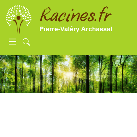
SKIP TO MAIN CONTENT