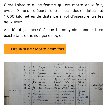
C'est l'histoire d'une femme qui est morte deux fois,
avec 9 ans d'écart entre les deux dates et
1 000 kilomètres de distance à vol d'oiseau entre les
deux lieux.
Au début j'ai pensé à une homonymie comme il en
existe tant dans nos généalogies.
Lire la suite : Morte deux fois