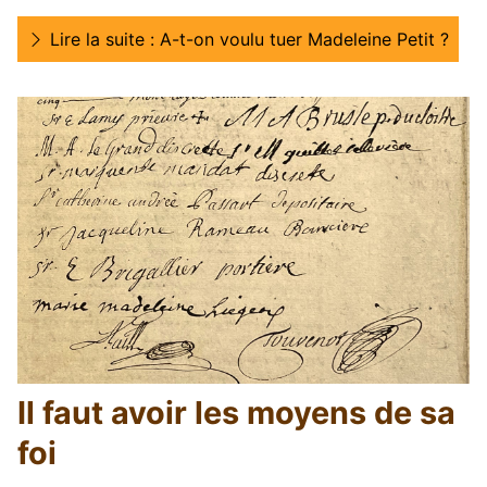
Lire la suite : A-t-on voulu tuer Madeleine Petit ?
Il faut avoir les moyens de sa
foi