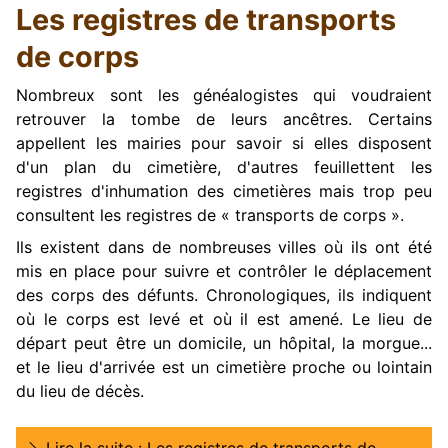
Les registres de transports
de corps
Nombreux sont les généalogistes qui voudraient
retrouver la tombe de leurs ancêtres. Certains
appellent les mairies pour savoir si elles disposent
d'un plan du cimetière, d'autres feuillettent les
registres d'inhumation des cimetières mais trop peu
consultent les registres de « transports de corps ».
Ils existent dans de nombreuses villes où ils ont été
mis en place pour suivre et contrôler le déplacement
des corps des défunts. Chronologiques, ils indiquent
où le corps est levé et où il est amené. Le lieu de
départ peut être un domicile, un hôpital, la morgue...
et le lieu d'arrivée est un cimetière proche ou lointain
du lieu de décès.
Lire la suite : Les registres de transports de