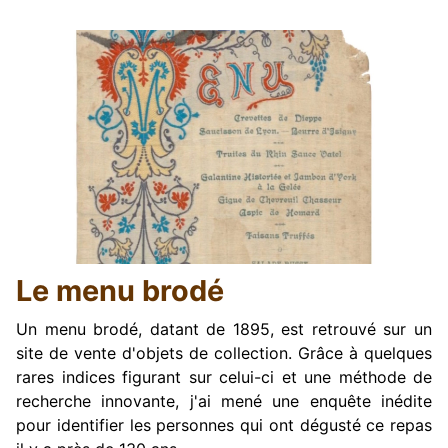
Le menu brodé
Un menu brodé, datant de 1895, est retrouvé sur un
site de vente d'objets de collection. Grâce à quelques
rares indices figurant sur celui-ci et une méthode de
recherche innovante, j'ai mené une enquête inédite
pour identifier les personnes qui ont dégusté ce repas