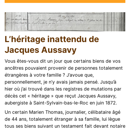
L’héritage inattendu de
Jacques Aussavy
Vous êtes-vous dit un jour que certains biens de vos
ancêtres pouvaient provenir de personnes totalement
étrangères à votre famille ? J’avoue que,
personnellement, je n’y avais jamais pensé. Jusqu’à
hier où j’ai trouvé dans les registres de mutations par
décès cet « héritage » que reçut Jacques Aussavy,
aubergiste à Saint-Sylvain-bas-le-Roc en juin 1872.
Un certain Marien Thomas, journalier, célibataire âgé
de 44 ans, totalement étranger à sa famille, lui lègue
tous ses biens suivant un testament fait devant notaire