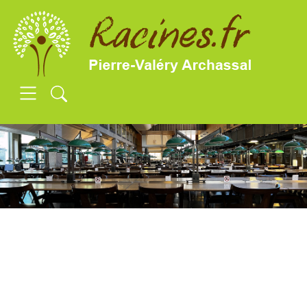
SKIP TO MAIN CONTENT