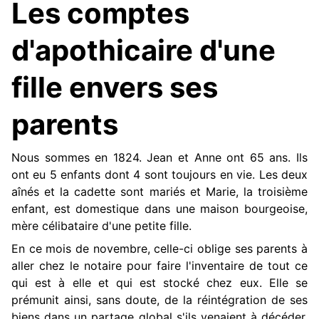
Les comptes
d'apothicaire d'une
fille envers ses
parents
Nous sommes en 1824. Jean et Anne ont 65 ans. Ils
ont eu 5 enfants dont 4 sont toujours en vie. Les deux
aînés et la cadette sont mariés et Marie, la troisième
enfant, est domestique dans une maison bourgeoise,
mère célibataire d'une petite fille.
En ce mois de novembre, celle-ci oblige ses parents à
aller chez le notaire pour faire l'inventaire de tout ce
qui est à elle et qui est stocké chez eux. Elle se
prémunit ainsi, sans doute, de la réintégration de ses
biens dans un partage global s'ils venaient à décéder.