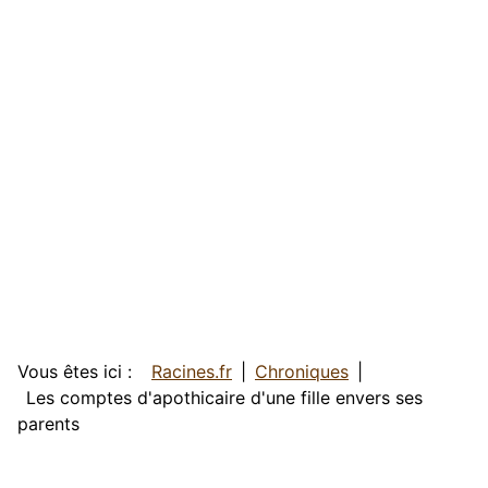
Vous êtes ici :
Racines.fr
Chroniques
Les comptes d'apothicaire d'une fille envers ses
parents