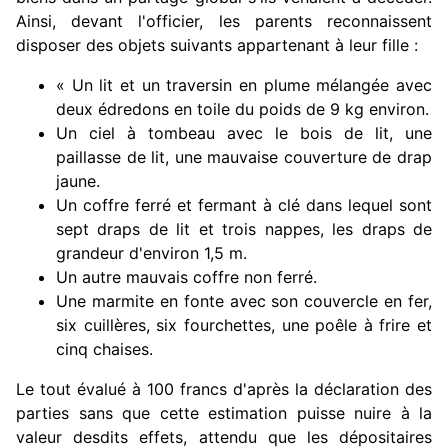
Ainsi, devant l'officier, les parents reconnaissent
disposer des objets suivants appartenant à leur fille :
« Un lit et un traversin en plume mélangée avec
deux édredons en toile du poids de 9 kg environ.
Un ciel à tombeau avec le bois de lit, une
paillasse de lit, une mauvaise couverture de drap
jaune.
Un coffre ferré et fermant à clé dans lequel sont
sept draps de lit et trois nappes, les draps de
grandeur d'environ 1,5 m.
Un autre mauvais coffre non ferré.
Une marmite en fonte avec son couvercle en fer,
six cuillères, six fourchettes, une poêle à frire et
cinq chaises.
Le tout évalué à 100 francs d'après la déclaration des
parties sans que cette estimation puisse nuire à la
valeur desdits effets, attendu que les dépositaires