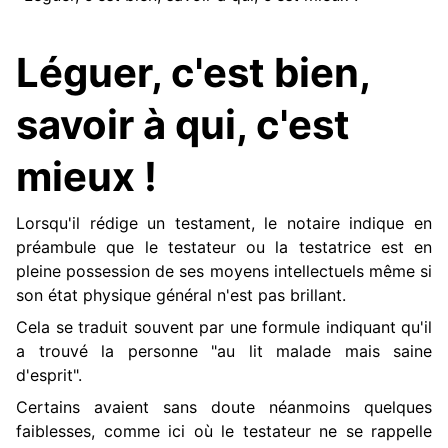
Léguer, c'est bien,
savoir à qui, c'est
mieux !
Lorsqu'il rédige un testament, le notaire indique en
préambule que le testateur ou la testatrice est en
pleine possession de ses moyens intellectuels même si
son état physique général n'est pas brillant.
Cela se traduit souvent par une formule indiquant qu'il
a trouvé la personne "au lit malade mais saine
d'esprit".
Certains avaient sans doute néanmoins quelques
faiblesses, comme ici où le testateur ne se rappelle