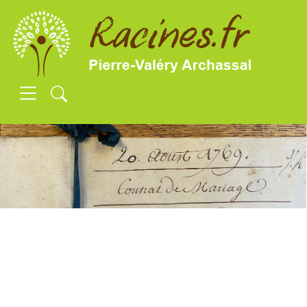
SKIP TO MAIN CONTENT