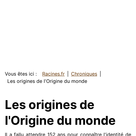
Vous êtes ici :
Racines.fr
Chroniques
Les origines de l'Origine du monde
Les origines de
l'Origine du monde
Il a fallu attendre 152 ans pour connaître l'identité de