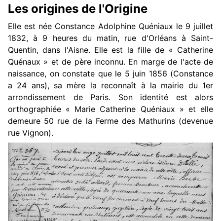
Les origines de l'Origine
Elle est née Constance Adolphine Quéniaux le 9 juillet
1832, à 9 heures du matin, rue d'Orléans à Saint-
Quentin, dans l'Aisne. Elle est la fille de « Catherine
Quénaux » et de père inconnu. En marge de l'acte de
naissance, on constate que le 5 juin 1856 (Constance
a 24 ans), sa mère la reconnaît à la mairie du 1er
arrondissement de Paris. Son identité est alors
orthographiée « Marie Catherine Quéniaux » et elle
demeure 50 rue de la Ferme des Mathurins (devenue
rue Vignon).