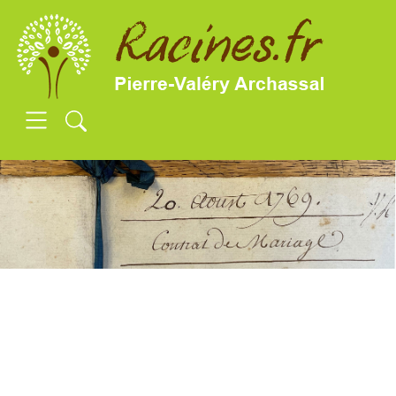
SKIP TO MAIN CONTENT