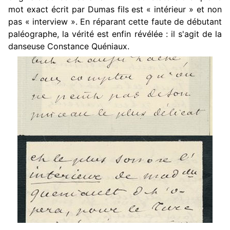
mot exact écrit par Dumas fils est « intérieur » et non
pas « interview ». En réparant cette faute de débutant
paléographe, la vérité est enfin révélée : il s'agit de la
danseuse Constance Quéniaux.