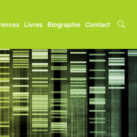
rences
Livres
Biographie
Contact