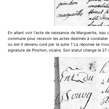
En allant voir l'acte de naissance de Marguerite, issu
commune pour recevoir les actes destinés à constater le
ou est-il devenu curé par la suite ? La réponse se tr
signature de Pinchon, vicaire. Son statut change le 27