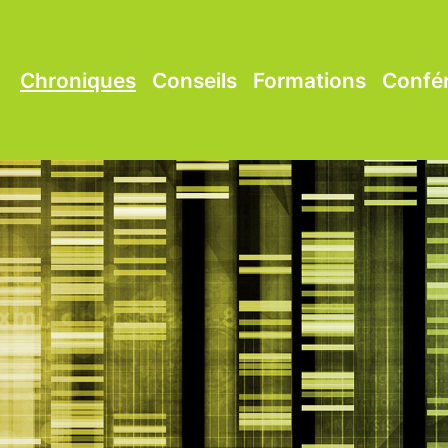
Chroniques
Conseils
Formations
Confé