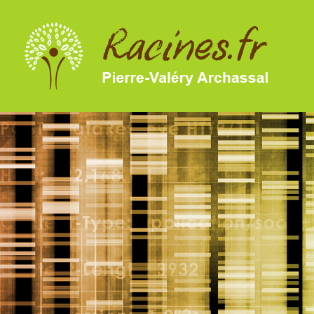
SKIP TO MAIN CONTENT