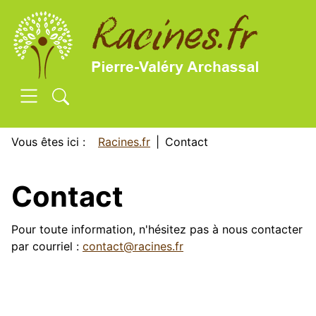
SKIP TO MAIN CONTENT
Vous êtes ici :
Racines.fr
Contact
Contact
Pour toute information, n'hésitez pas à nous contacter
par courriel :
contact@racines.fr