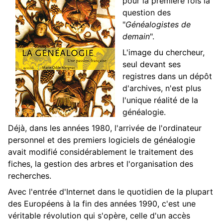
pour la première fois la
question des
"
Généalogistes de
demain
".
L'image du chercheur,
seul devant ses
registres dans un dépôt
d'archives, n'est plus
l'unique réalité de la
généalogie.
Déjà, dans les années 1980, l'arrivée de l'ordinateur
personnel et des premiers logiciels de généalogie
avait modifié considérablement le traitement des
fiches, la gestion des arbres et l'organisation des
recherches.
Avec l'entrée d'Internet dans le quotidien de la plupart
des Européens à la fin des années 1990, c'est une
véritable révolution qui s'opère, celle d'un accès