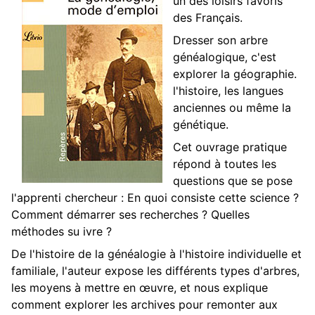
un des loisirs favoris
des Français.
Dresser son arbre
généalogique, c'est
explorer la géographie.
l'histoire, les langues
anciennes ou même la
génétique.
Cet ouvrage pratique
répond à toutes les
questions que se pose
l'apprenti chercheur : En quoi consiste cette science ?
Comment démarrer ses recherches ? Quelles
méthodes su ivre ?
De l'histoire de la généalogie à l'histoire individuelle et
familiale, l'auteur expose les différents types d'arbres,
les moyens à mettre en œuvre, et nous explique
comment explorer les archives pour remonter aux