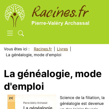
SKIP TO MAIN CONTENT
Vous êtes ici :
Racines.fr
Livres
La généalogie, mode d'emploi
La généalogie, mode
d'emploi
Science de la filiation, la
généalogie est devenue