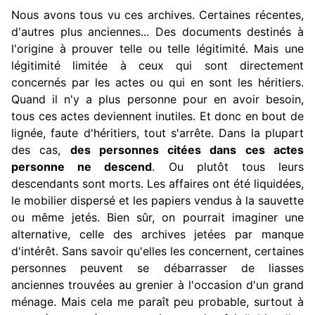
Nous avons tous vu ces archives. Certaines récentes,
d'autres plus anciennes... Des documents destinés à
l'origine à prouver telle ou telle légitimité. Mais une
légitimité limitée à ceux qui sont directement
concernés par les actes ou qui en sont les héritiers.
Quand il n'y a plus personne pour en avoir besoin,
tous ces actes deviennent inutiles. Et donc en bout de
lignée, faute d'héritiers, tout s'arrête. Dans la plupart
des cas,
des personnes citées dans ces actes
personne ne descend
. Ou plutôt tous leurs
descendants sont morts. Les affaires ont été liquidées,
le mobilier dispersé et les papiers vendus à la sauvette
ou même jetés. Bien sûr, on pourrait imaginer une
alternative, celle des archives jetées par manque
d'intérêt. Sans savoir qu'elles les concernent, certaines
personnes peuvent se débarrasser de liasses
anciennes trouvées au grenier à l'occasion d'un grand
ménage. Mais cela me paraît peu probable, surtout à