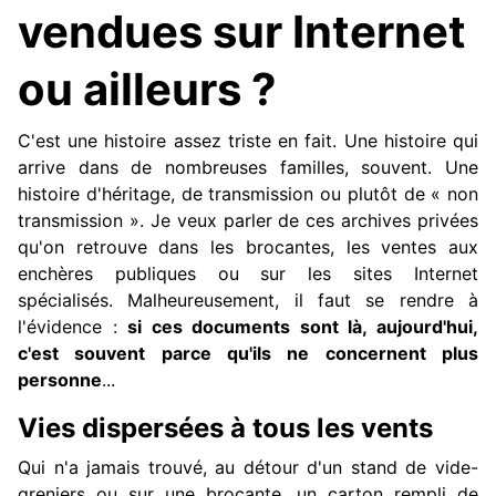
vendues sur Internet
ou ailleurs ?
C'est une histoire assez triste en fait. Une histoire qui
arrive dans de nombreuses familles, souvent. Une
histoire d'héritage, de transmission ou plutôt de « non
transmission ». Je veux parler de ces archives privées
qu'on retrouve dans les brocantes, les ventes aux
enchères publiques ou sur les sites Internet
spécialisés. Malheureusement, il faut se rendre à
l'évidence :
si ces documents sont là, aujourd'hui,
c'est souvent parce qu'ils ne concernent plus
personne
...
Vies dispersées à tous les vents
Qui n'a jamais trouvé, au détour d'un stand de vide-
greniers ou sur une brocante, un carton rempli de