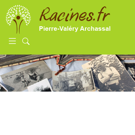
SKIP TO MAIN CONTENT