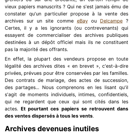
vieux papiers manuscrits ? Qui ne s'est jamais ému de
constater qu'un particulier propose à la vente des
archives sur un site comme
eBay
ou
Delcampe
?
Certes, il y a les ignorants (ou contrevenants) qui
essayent de commercialiser des archives publiques
destinées à un dépôt officiel mais ils ne constituent
pas la majorité des offrants.
En effet, la plupart des vendeurs propose en toute
légalité des archives dites « en brevet », c'est-à-dire
privées, prévues pour être conservées par les familles.
Des contrats de mariage, des actes de succession,
des partages... Nous comprenons en les lisant qu'il
s'agit de moments individuels, intimes, confidentiels,
qui ne regardent que ceux qui sont cités dans les
actes.
Et pourtant ces papiers se retrouvent dans
des ventes dispersés à tous les vents
.
Archives devenues inutiles