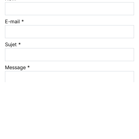
E-mail
*
Sujet
*
Message
*
▲