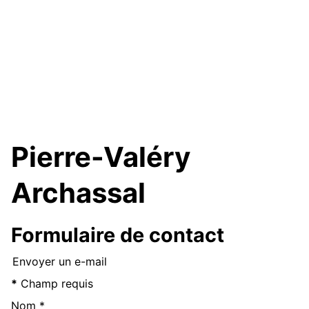
Pierre-Valéry
Archassal
Formulaire de contact
Envoyer un e-mail
*
Champ requis
Nom
*